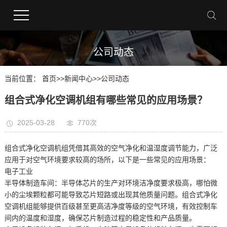
公司动态
当前位置：
首页
>>
新闻中心
>>
公司动态
组合式净化空调机组有哪些常见的应用场景？
2025-03-28
770次
组合式净化空调机组凭借其高效的空气净化和温湿度调节能力，广泛
应用于对空气环境要求较高的场所，以下是一些常见的应用场景：
电子工业
半导体制造车间：半导体芯片的生产对环境洁净度要求极高，哪怕微
小的尘埃颗粒都可能导致芯片短路或出现其他质量问题。组合式净化
空调机组能够提供百级甚至更高洁净度等级的空气环境，有效控制车
间内的温度和湿度，确保芯片制造过程的稳定性和产品质量。